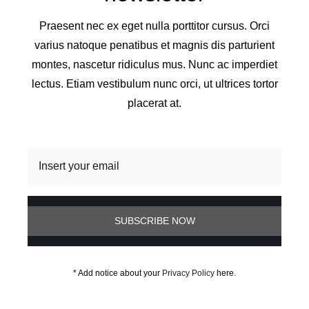
Praesent nec ex eget nulla porttitor cursus. Orci
varius natoque penatibus et magnis dis parturient
montes, nascetur ridiculus mus. Nunc ac imperdiet
lectus. Etiam vestibulum nunc orci, ut ultrices tortor
placerat at.
SUBSCRIBE NOW
* Add notice about your
Privacy Policy
here.