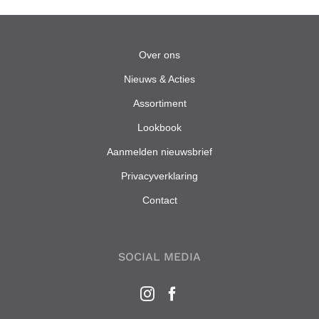
Over ons
Nieuws & Acties
Assortiment
Lookbook
Aanmelden nieuwsbrief
Privacyverklaring
Contact
SOCIAL MEDIA