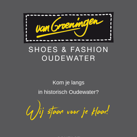
Kom je langs
in historisch Oudewater?
Wij staan voor je klaar!