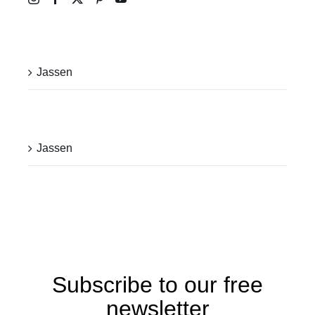
Recente berichten
Jassen
Categorieën
Jassen
Subscribe to our free
newsletter