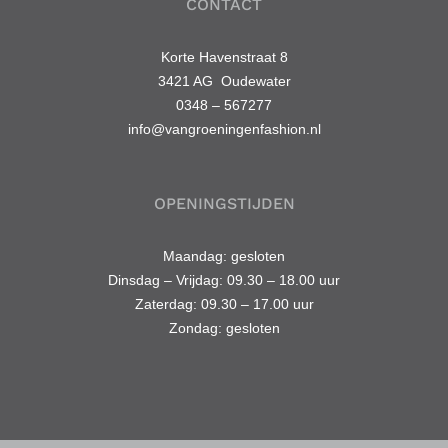
CONTACT
Korte Havenstraat 8
3421 AG Oudewater
0348 – 567277
info@vangroeningenfashion.nl
OPENINGSTIJDEN
Maandag: gesloten
Dinsdag – Vrijdag: 09.30 – 18.00 uur
Zaterdag: 09.30 – 17.00 uur
Zondag: gesloten